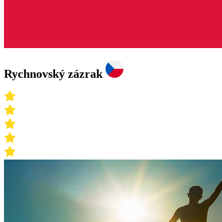
Rychnovský zázrak