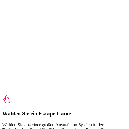
Wählen Sie ein Escape Game
Wählen Sie aus einer großen Auswahl an Spielen in der