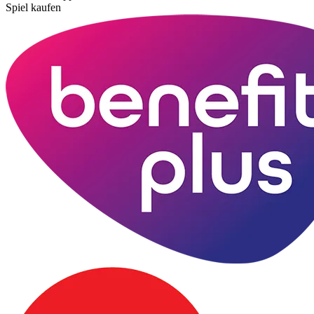
Spiel kaufen