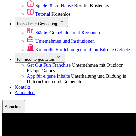
Spiele für zu Hause
Bezahlt
Kostenlos
Tutorial
Kostenlos
Individuelle Gestaltung
Städte, Gemeinden und Regionen
Unternehmen und Institutionen
Kulturelle Einrichtungen und touristische Gebiete
Ich möchte gestalten
Get Out Fun Franchise
Unternehmen mit Outdoor
Escape Games
App für eigene Inhalte
Unterhaltung und Bildung in
Unternehmen und Gemeinden
Kontakt
Anmelden
Anmelden