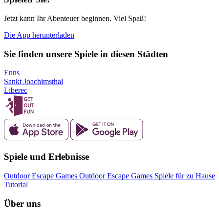
Jetzt kann Ihr Abenteuer beginnen. Viel Spaß!
Die App herunterladen
Sie finden unsere Spiele in diesen Städten
Enns
Sankt Joachimsthal
Liberec
Spiele und Erlebnisse
Outdoor Escape Games
Outdoor Escape Games
Spiele für zu Hause
Tutorial
Über uns