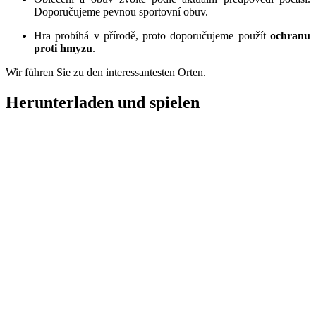
Doporučujeme pevnou sportovní obuv.
Hra probíhá v přírodě, proto doporučujeme použít
ochranu
proti
hmyzu
.
Wir führen Sie zu den interessantesten Orten.
Herunterladen und
spielen