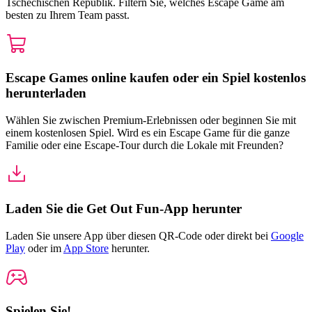
Tschechischen Republik. Filtern Sie, welches Escape Game am
besten zu Ihrem Team passt.
Escape Games online kaufen oder ein Spiel kostenlos
herunterladen
Wählen Sie zwischen Premium-Erlebnissen oder beginnen Sie mit
einem kostenlosen Spiel. Wird es ein Escape Game für die ganze
Familie oder eine Escape-Tour durch die Lokale mit Freunden?
Laden Sie die Get Out Fun-App herunter
Laden Sie unsere App über diesen QR-Code oder direkt bei
Google
Play
oder im
App Store
herunter.
Spielen Sie!