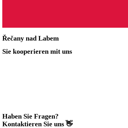
Řečany nad Labem
Sie kooperieren mit uns
Haben Sie Fragen?
Kontaktieren Sie uns 👋