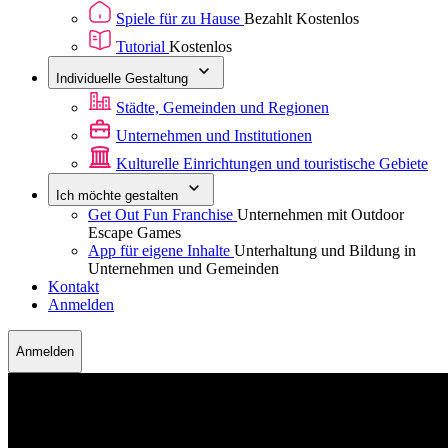
Spiele für zu Hause
Bezahlt
Kostenlos
Tutorial
Kostenlos
Individuelle Gestaltung
Städte, Gemeinden und Regionen
Unternehmen und Institutionen
Kulturelle Einrichtungen und touristische Gebiete
Ich möchte gestalten
Get Out Fun Franchise
Unternehmen mit Outdoor
Escape Games
App für eigene Inhalte
Unterhaltung und Bildung in
Unternehmen und Gemeinden
Kontakt
Anmelden
Anmelden