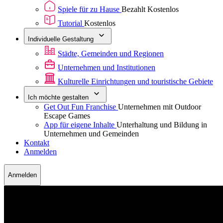
Spiele für zu Hause
Bezahlt
Kostenlos
Tutorial
Kostenlos
Individuelle Gestaltung
Städte, Gemeinden und Regionen
Unternehmen und Institutionen
Kulturelle Einrichtungen und touristische Gebiete
Ich möchte gestalten
Get Out Fun Franchise
Unternehmen mit Outdoor
Escape Games
App für eigene Inhalte
Unterhaltung und Bildung in
Unternehmen und Gemeinden
Kontakt
Anmelden
Anmelden