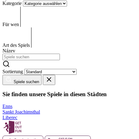
Kategorie
Für wen
Art des Spiels
Název
Sortierung
Spiele suchen
Sie finden unsere Spiele in diesen Städten
Enns
Sankt Joachimsthal
Liberec