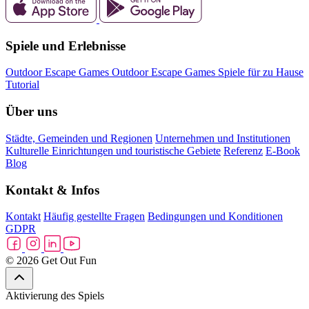
Spiele und Erlebnisse
Outdoor Escape Games
Outdoor Escape Games
Spiele für zu Hause
Tutorial
Über uns
Städte, Gemeinden und Regionen
Unternehmen und Institutionen
Kulturelle Einrichtungen und touristische Gebiete
Referenz
E-Book
Blog
Kontakt & Infos
Kontakt
Häufig gestellte Fragen
Bedingungen und Konditionen
GDPR
© 2026 Get Out Fun
Aktivierung des Spiels