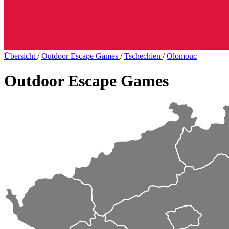
Übersicht
/
Outdoor Escape Games
/
Tschechien
/
Olomouc
Outdoor Escape Games