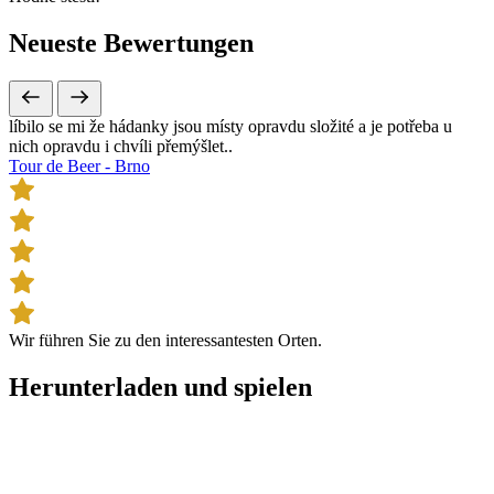
Neueste
Bewertungen
líbilo se mi že hádanky jsou místy opravdu složité a je potřeba u
nich opravdu i chvíli přemýšlet..
Tour de Beer - Brno
Wir führen Sie zu den interessantesten Orten.
Herunterladen und
spielen