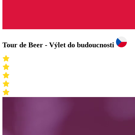
Tour de Beer - Výlet do budoucnosti