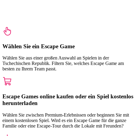
Wählen Sie ein Escape Game
Wählen Sie aus einer großen Auswahl an Spielen in der
Tschechischen Republik. Filtern Sie, welches Escape Game am
besten zu Ihrem Team passt.
Escape Games online kaufen oder ein Spiel kostenlos
herunterladen
Wählen Sie zwischen Premium-Erlebnissen oder beginnen Sie mit
einem kostenlosen Spiel. Wird es ein Escape Game für die ganze
Familie oder eine Escape-Tour durch die Lokale mit Freunden?