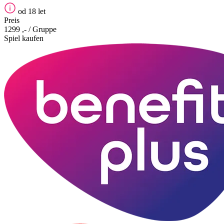
od 18 let
Preis
1299 ,-
/ Gruppe
Spiel kaufen