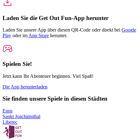
Laden Sie die Get Out Fun-App herunter
Laden Sie unsere App über diesen QR-Code oder direkt bei
Google
Play
oder im
App Store
herunter.
Spielen Sie!
Jetzt kann Ihr Abenteuer beginnen. Viel Spaß!
Die App herunterladen
Sie finden unsere Spiele in diesen Städten
Enns
Sankt Joachimsthal
Liberec