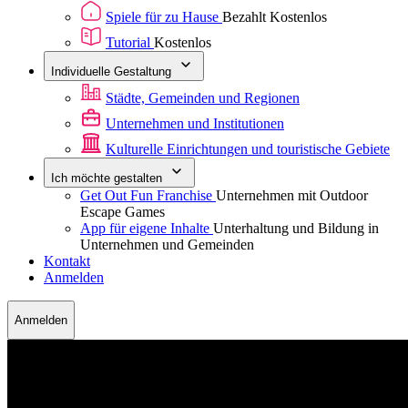
Spiele für zu Hause
Bezahlt
Kostenlos
Tutorial
Kostenlos
Individuelle Gestaltung
Städte, Gemeinden und Regionen
Unternehmen und Institutionen
Kulturelle Einrichtungen und touristische Gebiete
Ich möchte gestalten
Get Out Fun Franchise
Unternehmen mit Outdoor
Escape Games
App für eigene Inhalte
Unterhaltung und Bildung in
Unternehmen und Gemeinden
Kontakt
Anmelden
Anmelden