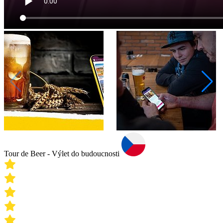
Tour de Beer - Výlet do budoucnosti