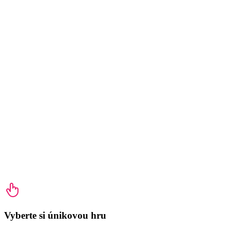
Vyberte si únikovou hru