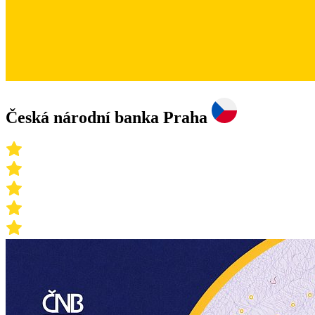
Česká národní banka Praha