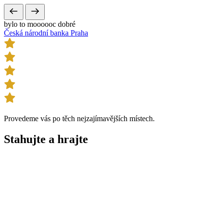
bylo to moooooc dobré
Česká národní banka Praha
Provedeme vás po těch nejzajímavějších místech.
Stahujte a
hrajte