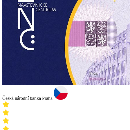
Česká národní banka Praha