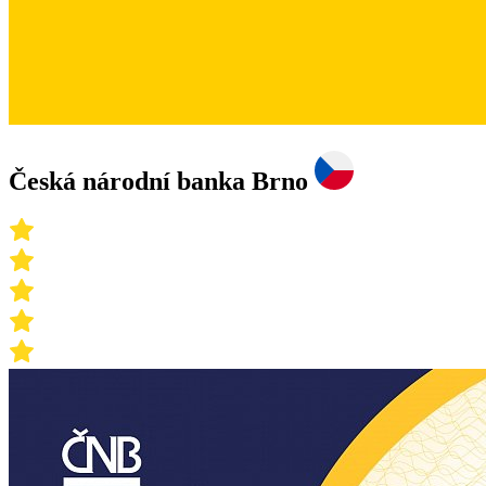
Česká národní banka Brno