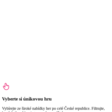
Vyberte si únikovou hru
Vybírejte ze široké nabídky her po celé České republice. Filtrujte,