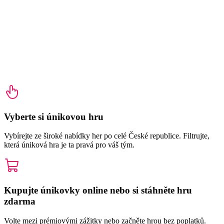
Vyberte si únikovou hru
Vybírejte ze široké nabídky her po celé České republice. Filtrujte,
která úniková hra je ta pravá pro váš tým.
Kupujte únikovky online nebo si stáhněte hru
zdarma
Volte mezi prémiovými zážitky nebo začněte hrou bez poplatků.