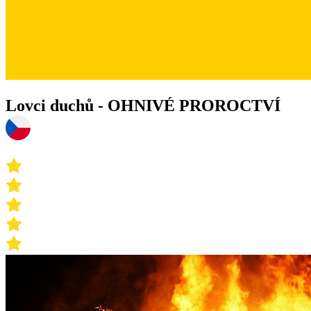
Lovci duchů - OHNIVÉ PROROCTVÍ