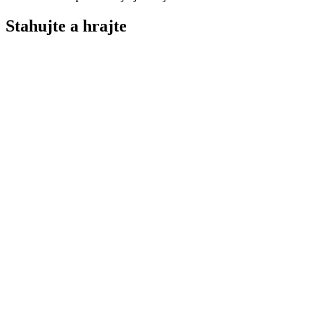
Stahujte a
hrajte