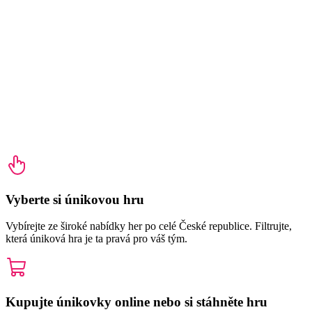
Vyberte si únikovou hru
Vybírejte ze široké nabídky her po celé České republice. Filtrujte,
která úniková hra je ta pravá pro váš tým.
Kupujte únikovky online nebo si stáhněte hru