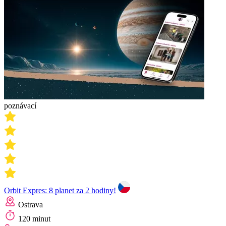
poznávací
Orbit Expres: 8 planet za 2 hodiny!
Ostrava
120 minut