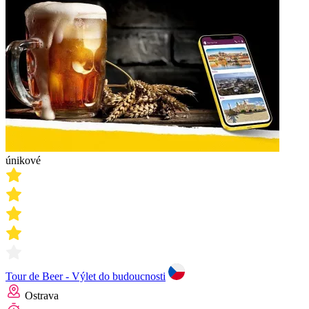
únikové
Tour de Beer - Výlet do budoucnosti
Ostrava