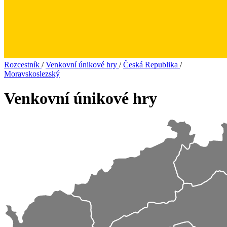
Rozcestník
/
Venkovní únikové hry
/
Česká Republika
/
Moravskoslezský
Venkovní únikové hry